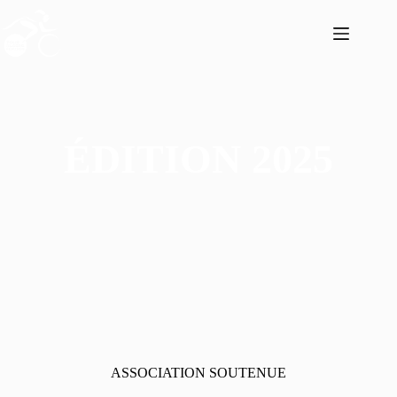
ÉDITION 2025
ASSOCIATION SOUTENUE