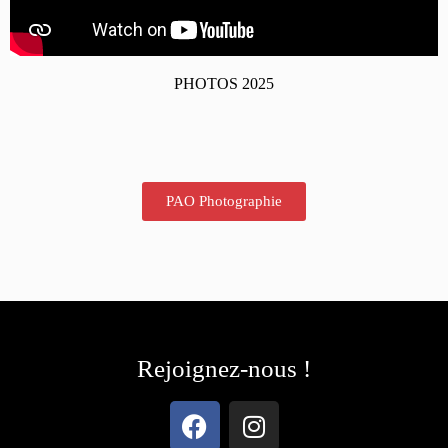
PHOTOS 2025
PAO Photographie
Rejoignez-nous !