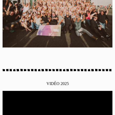
VIDÉO 2025