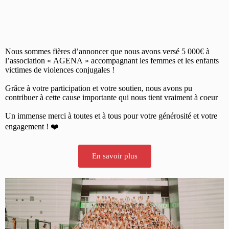
Nous sommes fières d’annoncer que nous avons versé 5 000€ à
l’association « AGENA » accompagnant les femmes et les enfants
victimes de violences conjugales !
Grâce à votre participation et votre soutien, nous avons pu
contribuer à cette cause importante qui nous tient vraiment à coeur
Un immense merci à toutes et à tous pour votre générosité et votre
engagement ! ❤️
En savoir plus